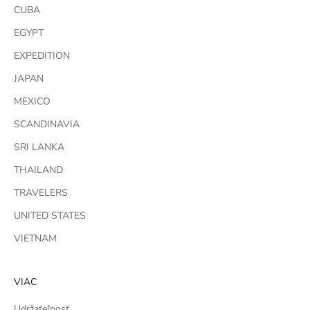
CUBA
EGYPT
EXPEDITION
JAPAN
MEXICO
SCANDINAVIA
SRI LANKA
THAILAND
TRAVELERS
UNITED STATES
VIETNAM
VIAC
Udržaťeľnosť