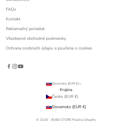
FAQs
Kontakt
Reklamačný poriadok
Všeobecné obchodné podmienky
Ochrana osobných údajov a poučenie o cookies
Slovensko (EUR €)
Krajina
Česko (EUR €)
Slovensko (EUR €)
© 2026 - BUBO STORE Používa Shopify