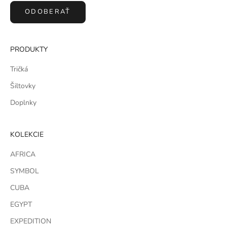
ODOBERAŤ
PRODUKTY
Tričká
Šiltovky
Doplnky
KOLEKCIE
AFRICA
SYMBOL
CUBA
EGYPT
EXPEDITION