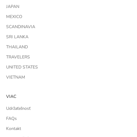
JAPAN
MEXICO
SCANDINAVIA
SRI LANKA
THAILAND
TRAVELERS
UNITED STATES
VIETNAM
VIAC
Udržaťeľnosť
FAQs
Kontakt