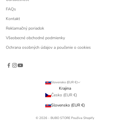
FAQs
Kontakt
Reklamačný poriadok
Všeobecné obchodné podmienky
Ochrana osobných údajov a poučenie o cookies
Slovensko (EUR €)
Krajina
Česko (EUR €)
Slovensko (EUR €)
© 2026 - BUBO STORE Používa Shopify