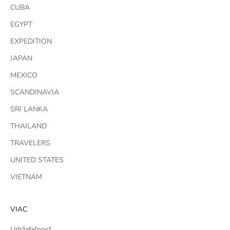
CUBA
EGYPT
EXPEDITION
JAPAN
MEXICO
SCANDINAVIA
SRI LANKA
THAILAND
TRAVELERS
UNITED STATES
VIETNAM
VIAC
Udržaťeľnosť